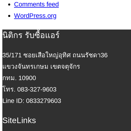
Comments feed
WordPress.org
นิติกร รับซื้อแอร์
35/171 ซอยเสือใหญ่อุทิศ ถนนรัชดา36
แขวงจันทรเกษม เขตจตุจักร
กทม. 10900
โทร. 083-327-9603
Line ID: 0833279603
SiteLinks