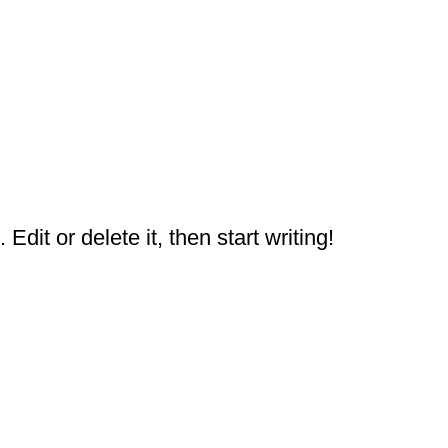
dit or delete it, then start writing!