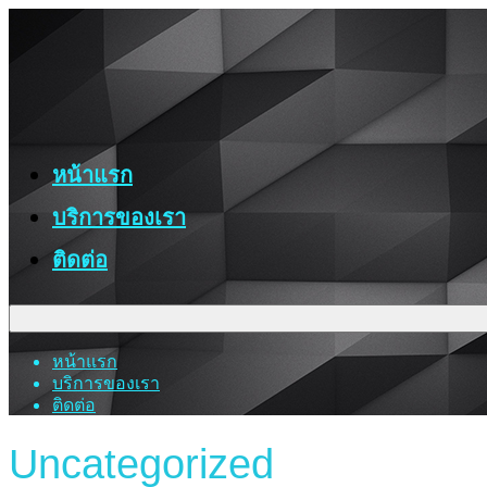
หน้าแรก
บริการของเรา
ติดต่อ
หน้าแรก
บริการของเรา
ติดต่อ
Uncategorized