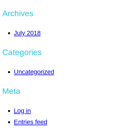
Archives
July 2018
Categories
Uncategorized
Meta
Log in
Entries feed